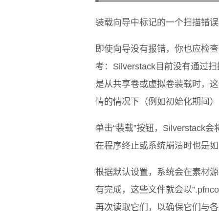
装载向导中标记的一个扫描错误
即使向导没有报错，你也应检查
考：Silverstack目前没
是从共享卷或虚拟卷装载时，这
情的情况下（例如初始化期间）
单击“装载”按钮，Silverst
在程序终止或系统崩溃时也是如
根据默认设置，系统会在素材源
有完成，这些文件就会以”.pfncop
再次读取它们，以确保它们与各