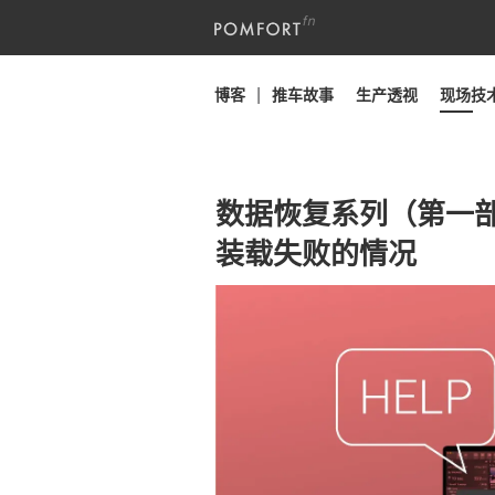
博客
推车故事
生产透视
现场技
数据恢复系列（第一部分）
装载失败的情况