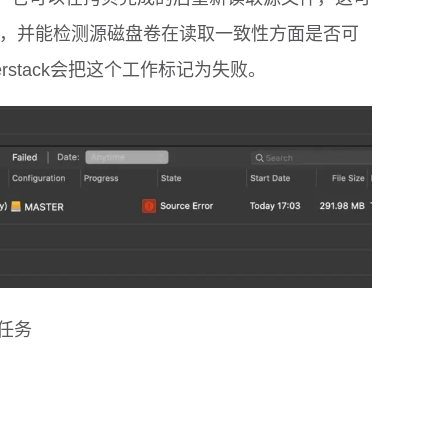
，并能检测源磁盘卷在读取一致性方面是否可
rstack会把这个工作标记为失败。
的任务