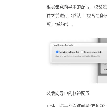
根据装载向导中的配置，校验过
件之前进行（默认：“包含在备
项：“单独”）。
装载向导中的校验配置
此外，还一个选项叫做“源验证