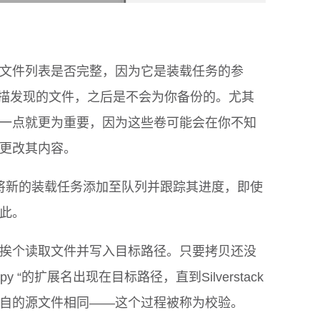
文件列表是否完整，因为它是装载任务的参
有通过扫描发现的文件，之后是不会为你备份的。尤其
一点就更为重要，因为这些卷可能会在你不知
更改其内容。
ack会将新的装载任务添加至队列并跟踪其进度，即使
此。
挨个读取文件并写入目标路径。只要拷贝还没
y “的扩展名出现在目标路径，直到Silverstack
自的源文件相同——这个过程被称为校验。