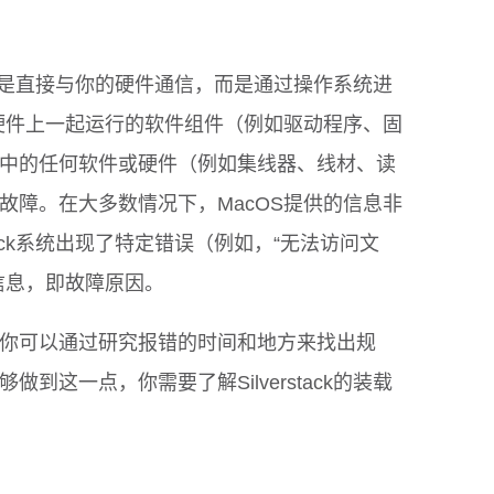
ack不是直接与你的硬件通信，而是通过操作系统进
与硬件上一起运行的软件组件（例如驱动程序、固
中的任何软件或硬件（例如集线器、线材、读
故障。在大多数情况下，MacOS提供的信息非
stack系统出现了特定错误（例如，“无法访问文
信息，即故障原因。
你可以通过研究报错的时间和地方来找出规
到这一点，你需要了解Silverstack的装载