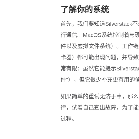
了解你的系统
首先，我们要知道Silverst
行通信。MacOS系统控制着
件以及虚拟文件系统）。工作链
卡器）都可能出现问题，并导致
常有限：虽然它能提示Silver
件”），但它很少补充更有用的
如果简单的重试无济于事，那么
律，试着自己查出故障。为了能够做
过程。