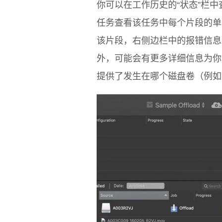
你可以在工作历史的“状态”栏
任务查看该任务中每个片段的单
该片段，右侧边栏中的报错信息
外，可能会有更多详细信息为你
提供了发生在哪个磁盘卷（例如