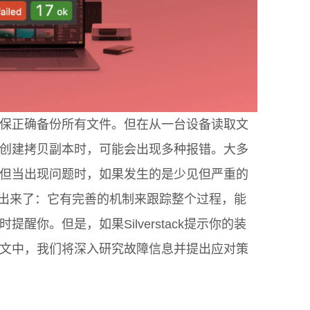
保正确备份所有文件。但在从一台设备读取文
创建拷贝副本时，可能会出现多种报错。大多
但当出现问题时，如果发生的是少见但严重的
势就体现出来了：它有完善的机制来跟踪整个过程，能
醒你。但是，如果Silverstack提示你的装
文中，我们将深入研究故障信息并提出应对策