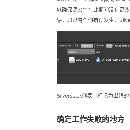
以确保源文件在此期间没有更改
靠。如果有任何错误发生，Silve
Silverstack列表中标记为出错
确定工作失败的地方