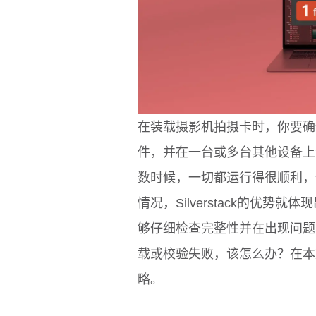
在装载摄影机拍摄卡时，你要确
件，并在一台或多台其他设备上
数时候，一切都运行得很顺利，
情况，Silverstack的优
够仔细检查完整性并在出现问题时提
载或校验失败，该怎么办？在本
略。