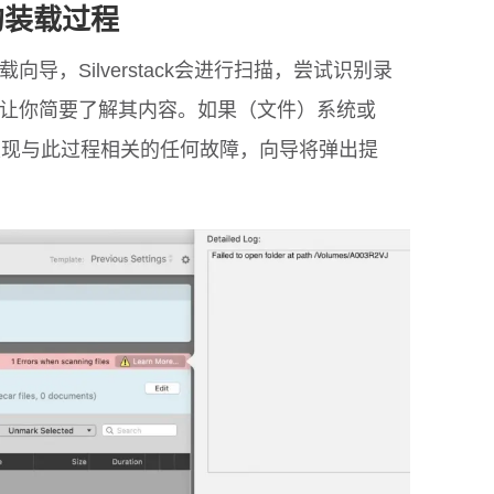
K的装载过程
导，Silverstack会进行扫描，尝试识别录
让你简要了解其内容。如果（文件）系统或
扫描程序发现与此过程相关的任何故障，向导将弹出提