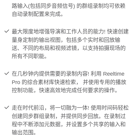
路输入(包括同步音频信号) 的群组录制均可依赖
自动录制配置来完成。
最大限度地增强导演和工作人员的能力! 快速创建
量身定制的输出视图，包括多个实时和回放输
送、不同的布局和视频滤镜，以支持拍摄现场的
所有不同职能。
在几秒钟内提供需要的录制内容! 利用 Reeltime
Pro 的综合素材库快速检索， 并使用专用的播放
控制功能，快速高效地完成任何要求的操作。
走在时代前沿，将一切融为一体! 使用时间码轻松
创建同步群组录制，并提供同步回放。在录制过
程中不断添加元数据，并设置多个共享的输入和
输出范围。