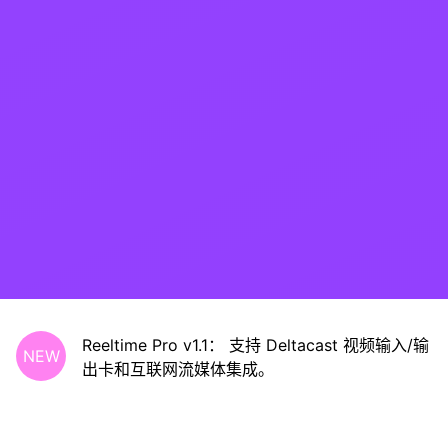
Reeltime Pro v1.1： 支持 Deltacast 视频输入/输
NEW
出卡和互联网流媒体集成。