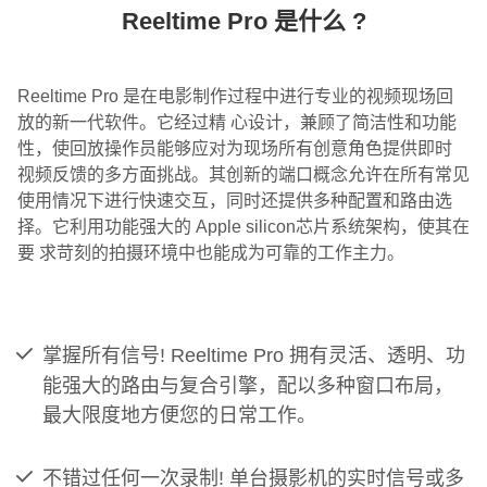
Reeltime Pro 是什么 ?
Reeltime Pro 是在电影制作过程中进行专业的视频现场回
放的新一代软件。它经过精 心设计，兼顾了简洁性和功能
性，使回放操作员能够应对为现场所有创意角色提供即时
视频反馈的多方面挑战。其创新的端口概念允许在所有常见
使用情况下进行快速交互，同时还提供多种配置和路由选
择。它利用功能强大的 Apple silicon芯片系统架构，使其在
要 求苛刻的拍摄环境中也能成为可靠的工作主力。
掌握所有信号! Reeltime Pro 拥有灵活、透明、功
能强大的路由与复合引擎，配以多种窗口布局，
最大限度地方便您的日常工作。
不错过任何一次录制! 单台摄影机的实时信号或多