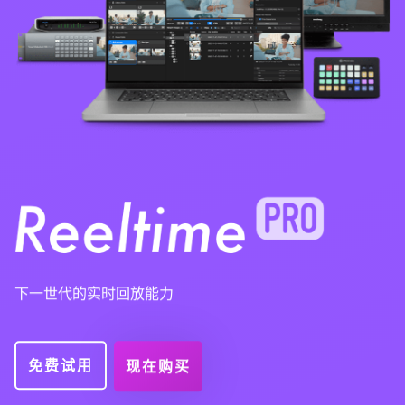
下一世代的实时回放能力
免费试用
现在购买