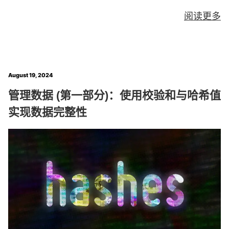
阅读更多
August 19, 2024
管理数据 (第一部分)：使用校验和与哈希值
实现数据完整性