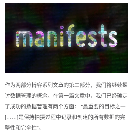
作为两部分博客系列文章的第二部分，我们将继续探
讨数据管理的概念。在第一篇文章中，我们已经确定
了成功的数据管理有两个方面： “最重要的目标之一
[……]是保持拍摄过程中记录和创建的所有数据的完
整性和完全性”。