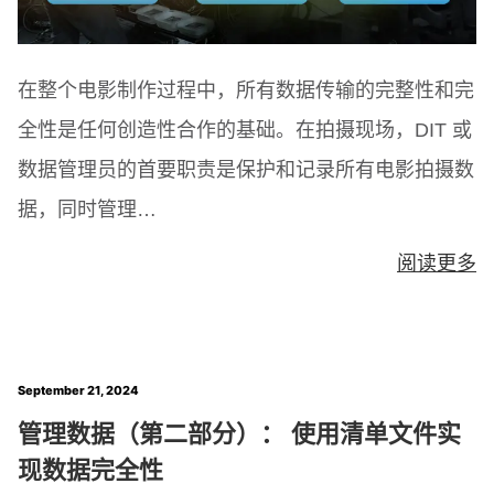
在整个电影制作过程中，所有数据传输的完整性和完
全性是任何创造性合作的基础。在拍摄现场，DIT 或
数据管理员的首要职责是保护和记录所有电影拍摄数
据，同时管理…
阅读更多
September 21, 2024
管理数据（第二部分）： 使用清单文件实
现数据完全性