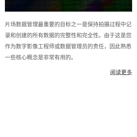
片场数据管理最重要的目标之一是保持拍摄过程中记
录和创建的所有数据的完整性和完全性。由于这是您
作为数字影像工程师或数据管理员的责任，因此熟悉
一些核心概念是非常有用的。
阅读更多