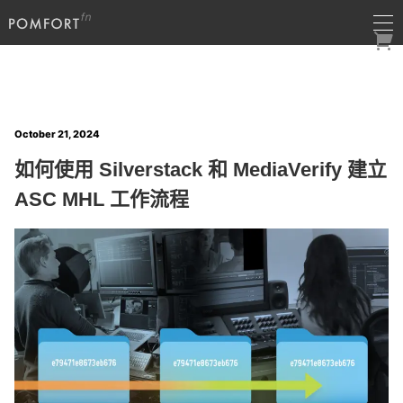
October 21, 2024
如何使用 Silverstack 和 MediaVerify 建立
ASC MHL 工作流程