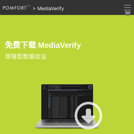
>
MediaVerify
免费下载 MediaVerify
增强型数据验证