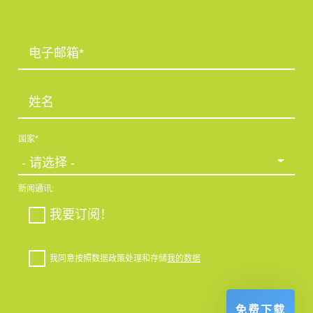
电子邮箱*
姓名
国家*
新闻通讯:
我要订阅！
我同意按照数据政策处理和存储
我的数据
免费下载