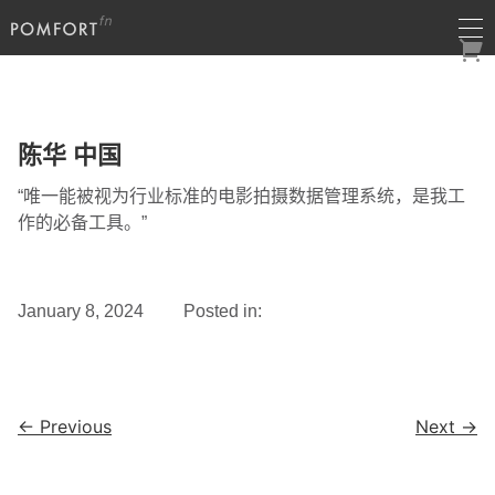
陈华 中国
“唯一能被视为行业标准的电影拍摄数据管理系统，是我工
作的必备工具。”
January 8, 2024 Posted in:
← Previous
Next →