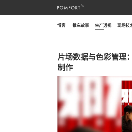
博客
推车故事
生产透视
现场技
片场数据与色彩管理：
制作