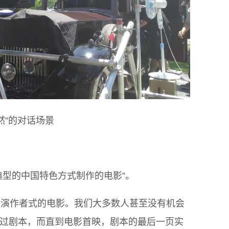
然”的对话场景
典型的中国特色方式制作的电影”。
部导演作者式的电影。我们大多数人甚至没有机会
过剧本，而直到电影首映，剧本的最后一页实