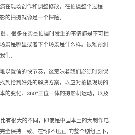
演在现场创作和调整修改。在拍摄整个过程
影的拍摄就像是一个探险。
景拍摄，很多在实景拍摄时发生的事情都是不可控
场景是哪里或者下个场景是什么样。很难预测
我们。
难以置信的快节奏，这意味着我们必须时刻保
找到恰到好处的解决方案，以应对拍摄现场的
本的变化、360°三位一体的摄影机运动，以及
家相比有很大的不同，即使是中国本土的大制作电
完全保持一致。在“邪不压正”的整个剧组上下，