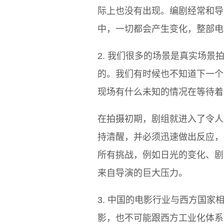
际上也没有出现。编剧经常和导
中，一切都会产生变化，整部电
2. 我们很多的场景是真实场
的。我们有时候也不知道下一个
现场有什么未知的情况在等待着
在拍摄初期，剧组就进入了令人
持清醒，并必须迅速做出反应，
所有挑战，例如日光的变化、剧
来自导演的巨大压力。
3. 中国的电影行业与西方国
影，也不可能跟西方工业化体系