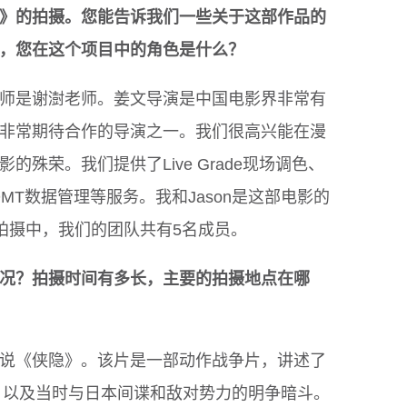
》的拍摄。您能告诉我们一些关于这部作品的
，您在这个项目中的角色是什么？
师是谢澍老师。姜文导演是中国电影界非常有
非常期待合作的导演之一。我们很高兴能在漫
殊荣。我们提供了Live Grade现场调色、
频管理和DMT数据管理等服务。我和Jason是这部电影的
的拍摄中，我们的团队共有5名成员。
况？拍摄时间有多长，主要的拍摄地点在哪
说《侠隐》。该片是一部动作战争片，讲述了
国，以及当时与日本间谍和敌对势力的明争暗斗。