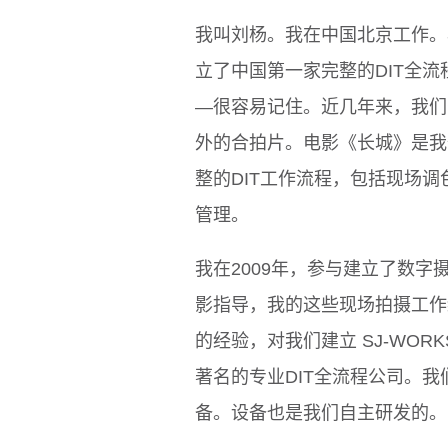
我叫刘杨。我在中国北京工作。早在
立了中国第一家完整的DIT全流程的公
—很容易记住。近几年来，我们
外的合拍片。电影《长城》是我
整的DIT工作流程，包括现场调色Live
管理。
我在2009年，参与建立了数字
影指导，我的这些现场拍摄工作经
的经验，对我们建立 SJ-WOR
著名的专业DIT全流程公司。
备。设备也是我们自主研发的。