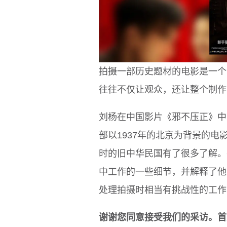
拍摄一部历史题材的电影是一个
往往不仅让观众，还让整个制作
刘杨在中国影片《邪不压正》中
部以1937年的北京为背景的电
时的旧中华民国有了很多了解。
中工作的一些细节，并解释了他的团队如何
处理拍摄时相当有挑战性的工作
谢谢您同意接受我们的采访。首