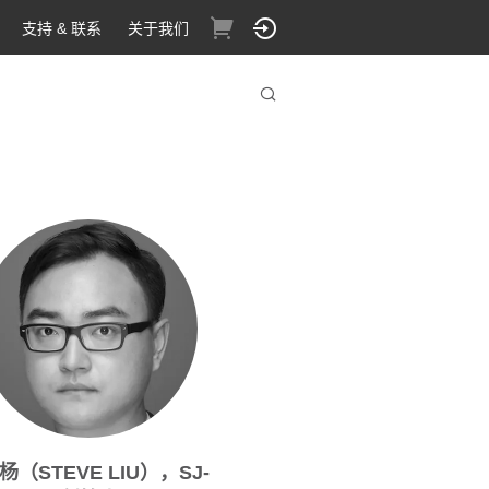
支持 & 联系
关于我们
杨（STEVE LIU），SJ-