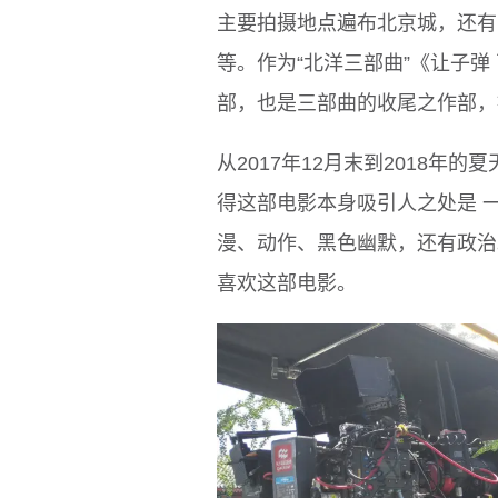
主要拍摄地点遍布北京城，还有
等。作为“北洋三部曲”《让子
部，也是三部曲的收尾之作部，
从2017年12月末到2018
得这部电影本身吸引人之处是 
漫、动作、黑色幽默，还有政治
喜欢这部电影。