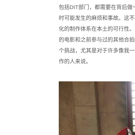
包括DIT部门，都需要在背后
时可能发生的麻烦和事故。这不
化的制作体系在本土的可行性。
的电影和之前参与过的其他合拍
个挑战，尤其是对于许多像我一
作的人来说。